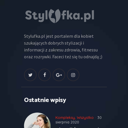
Stylufka.pl jest portalem dla kobiet
szukających dobrych stylizacji i
informacji z zakresu zdrowia, fitnessu
oraz rozrywki. Faceci też się tu odnajdą ;)
Ostatnie wpisy
Kompleksy
,
Wszystko
30
sierpnia 2020