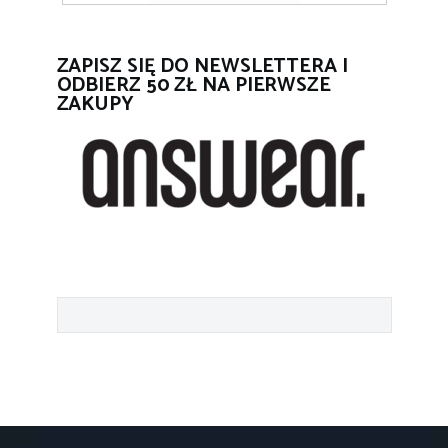
ZAPISZ SIĘ DO NEWSLETTERA I
ODBIERZ 50 ZŁ NA PIERWSZE
ZAKUPY