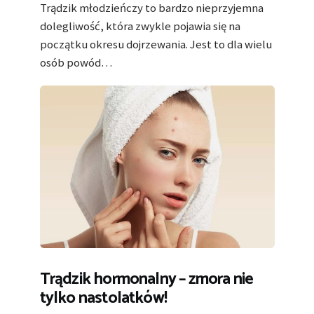
Trądzik młodzieńczy to bardzo nieprzyjemna
dolegliwość, która zwykle pojawia się na
początku okresu dojrzewania. Jest to dla wielu
osób powód…
Trądzik hormonalny – zmora nie
tylko nastolatków!