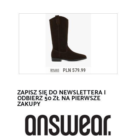
ZAPISZ SIĘ DO NEWSLETTERA I
ODBIERZ 50 ZŁ NA PIERWSZE
ZAKUPY