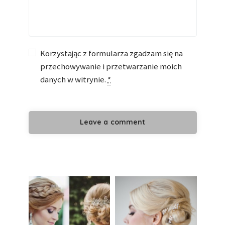
Korzystając z formularza zgadzam się na
przechowywanie i przetwarzanie moich
danych w witrynie.
*