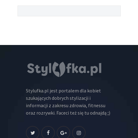
Stylufka.pl jest portalem dla kobiet
szukających dobrych stylizacji i
informacji z zakresu zdrowia, fitnessu
oraz rozrywki. Faceci też się tu odnajdą ;)