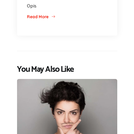
Opis
Read More
You May Also Like