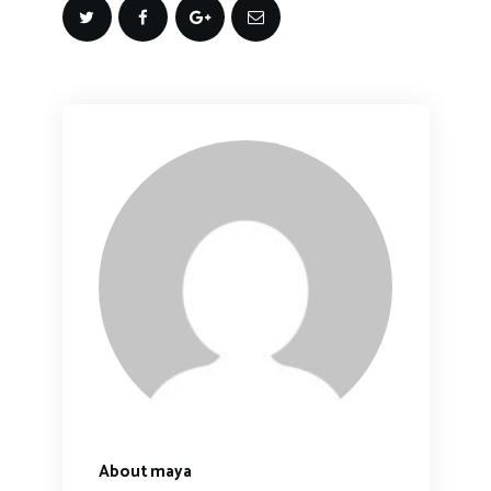
About maya