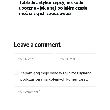
Tabletki antykoncepcyjne skutki
uboczne – jakie są i po jakim czasie
można się ich spodziewać?
Leave a comment
Zapamiętaj moje dane w tej przeglądarce
podczas pisania kolejnych komentarzy.