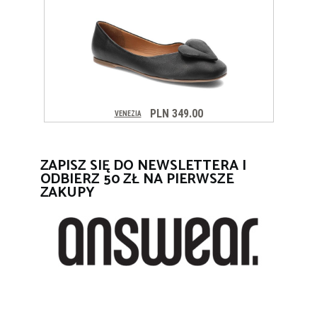
ZAPISZ SIĘ DO NEWSLETTERA I
ODBIERZ 50 ZŁ NA PIERWSZE
ZAKUPY