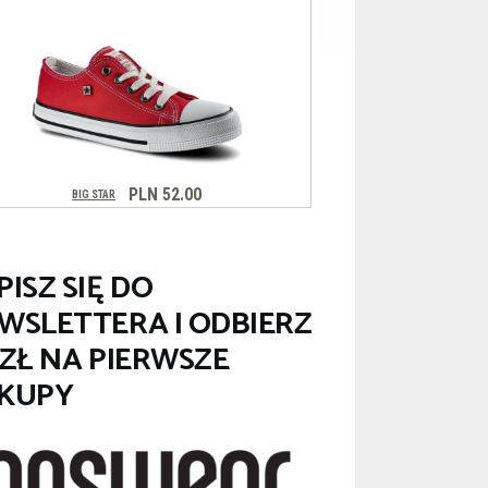
PISZ SIĘ DO
WSLETTERA I ODBIERZ
 ZŁ NA PIERWSZE
KUPY