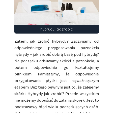
hybrydy jak zrobic
Zatem, jak zrobić hybrydy? Zaczynamy od
odpowiedniego przygotowania paznokcia
hybrydy – jak zrobić dobrą bazę pod hybrydę?
Na początku odsuwamy skórki z paznokcia, a
potem odpowiednio go kształtujemy
pilnikiem. Pamiętajmy, że odpowiednie
przygotowanie płytki jest najważniejszym
etapem. Bez tego pewnym jest to, że zalejemy
skórki. Hybrydy jak zrobić? Przede wszystkim
nie możemy dopuścić do zalania skórek. Jest to
podstawowy błąd wielu początkujących osób.