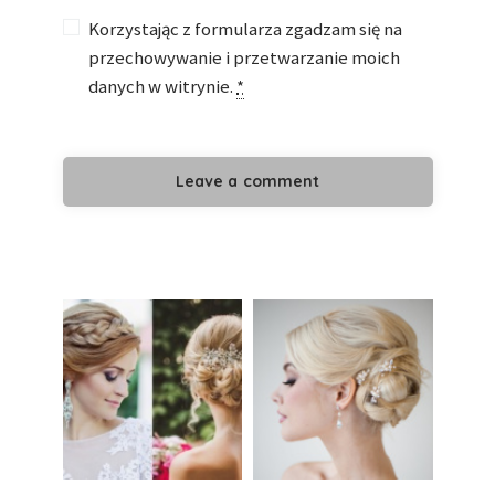
Korzystając z formularza zgadzam się na
przechowywanie i przetwarzanie moich
danych w witrynie.
*