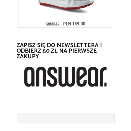
ZAPISZ SIĘ DO NEWSLETTERA I
ODBIERZ 50 ZŁ NA PIERWSZE
ZAKUPY