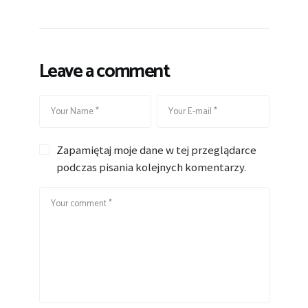
Leave a comment
Zapamiętaj moje dane w tej przeglądarce
podczas pisania kolejnych komentarzy.