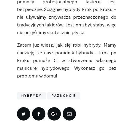
pomocy profesjonalnego lakieru jest
bezpieczne. Ściągnie hybrydy krok po kroku –
nie używajmy zmywacza przeznaczonego do
tradycyjnych lakierów. Jest on zbyt słaby, więc
nie oczyścimy skutecznie płytki.
Zatem już wiesz, jak się robi hybrydy. Mamy
nadzieję, że nasz poradnik hybrydy – krok po
kroku pomoże Ci w stworzeniu własnego
manicure hybrydowego. Wykonasz go bez
problemu w domu!
HYBRYDY
PAZNOKCIE