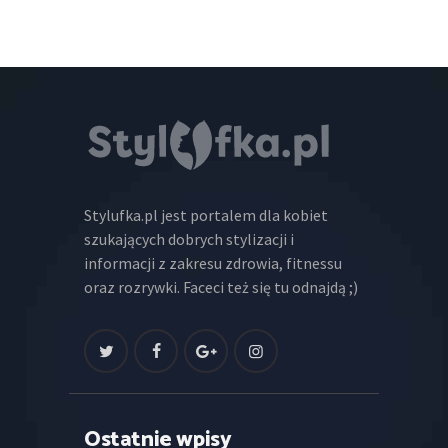
Stylufka.pl jest portalem dla kobiet
szukających dobrych stylizacji i
informacji z zakresu zdrowia, fitnessu
oraz rozrywki. Faceci też się tu odnajdą ;)
Ostatnie wpisy