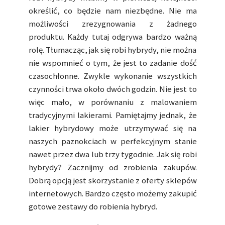
określić, co będzie nam niezbędne. Nie ma
możliwości zrezygnowania z żadnego
produktu. Każdy tutaj odgrywa bardzo ważną
rolę. Tłumacząc, jak się robi hybrydy, nie można
nie wspomnieć o tym, że jest to zadanie dość
czasochłonne. Zwykle wykonanie wszystkich
czynności trwa około dwóch godzin. Nie jest to
więc mało, w porównaniu z malowaniem
tradycyjnymi lakierami. Pamiętajmy jednak, że
lakier hybrydowy może utrzymywać się na
naszych paznokciach w perfekcyjnym stanie
nawet przez dwa lub trzy tygodnie. Jak się robi
hybrydy? Zacznijmy od zrobienia zakupów.
Dobrą opcją jest skorzystanie z oferty sklepów
internetowych. Bardzo często możemy zakupić
gotowe zestawy do robienia hybryd.