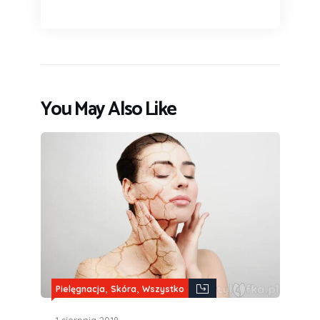
You May Also Like
,
,
Pielęgnacja
Skóra
Wszystko