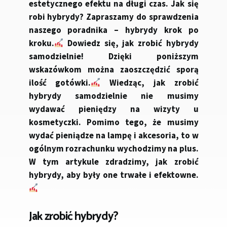
estetycznego efektu na długi czas. Jak się
robi hybrydy? Zapraszamy do sprawdzenia
naszego poradnika – hybrydy krok po
kroku.
Dowiedz się, jak zrobić hybrydy
samodzielnie! Dzięki poniższym
wskazówkom można zaoszczędzić sporą
ilość gotówki.
Wiedząc, jak zrobić
hybrydy samodzielnie nie musimy
wydawać pieniędzy na wizyty u
kosmetyczki. Pomimo tego, że musimy
wydać pieniądze na lampę i akcesoria, to w
ogólnym rozrachunku wychodzimy na plus.
W tym artykule zdradzimy, jak zrobić
hybrydy, aby były one trwałe i efektowne.
Jak zrobić hybrydy?