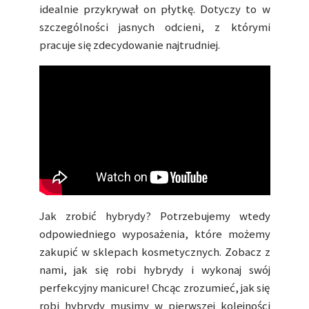
idealnie przykrywał on płytkę. Dotyczy to w
szczególności jasnych odcieni, z którymi
pracuje się zdecydowanie najtrudniej.
Jak zrobić hybrydy? Potrzebujemy wtedy
odpowiedniego wyposażenia, które możemy
zakupić w sklepach kosmetycznych. Zobacz z
nami, jak się robi hybrydy i wykonaj swój
perfekcyjny manicure! Chcąc zrozumieć, jak się
robi hybrydy musimy w pierwszej kolejności