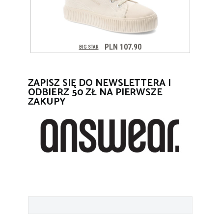
ZAPISZ SIĘ DO NEWSLETTERA I
ODBIERZ 50 ZŁ NA PIERWSZE
ZAKUPY