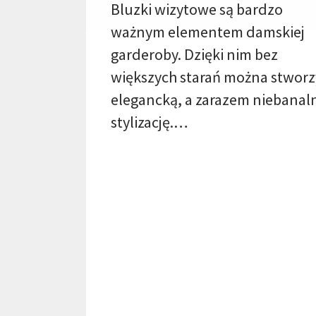
Bluzki wizytowe są bardzo
ważnym elementem damskiej
garderoby. Dzięki nim bez
większych starań można stworz
elegancką, a zarazem niebanal
stylizację.…