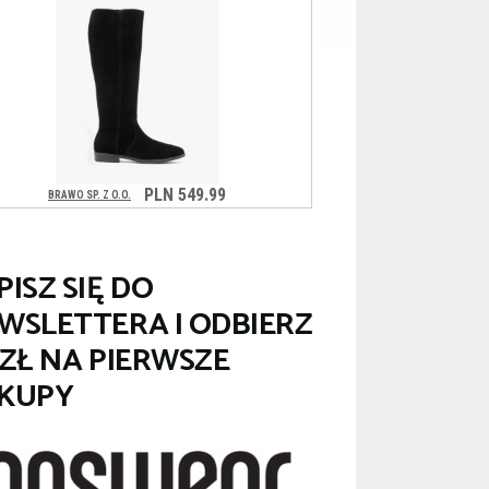
PISZ SIĘ DO
WSLETTERA I ODBIERZ
 ZŁ NA PIERWSZE
KUPY