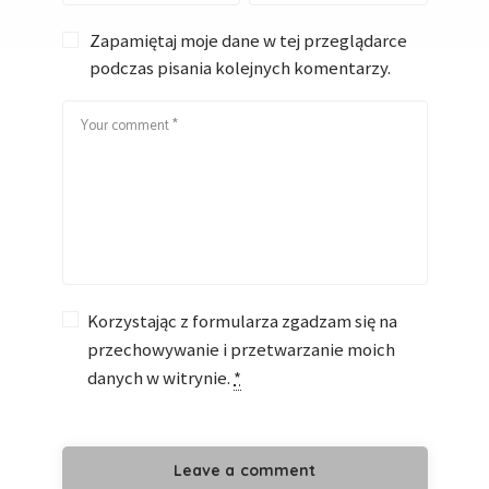
Zapamiętaj moje dane w tej przeglądarce
podczas pisania kolejnych komentarzy.
Korzystając z formularza zgadzam się na
przechowywanie i przetwarzanie moich
danych w witrynie.
*