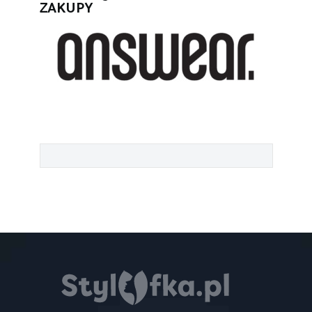
ZAKUPY